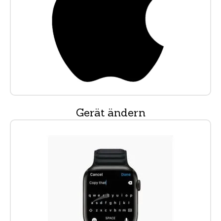
Gerät ändern