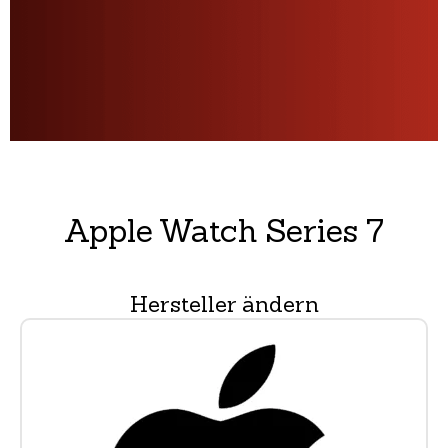
Apple Watch Series 7
Hersteller ändern