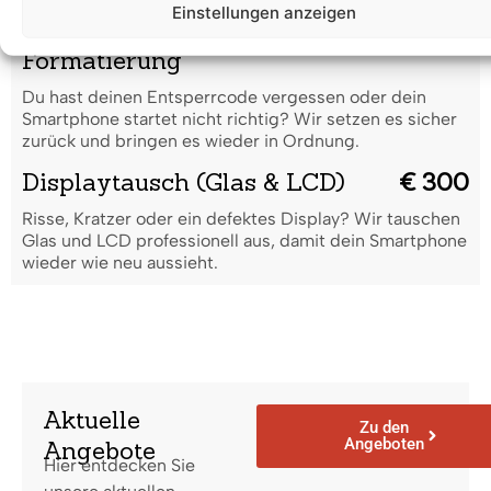
Einstellungen anzeigen
Code vergessen /
€ 45
Formatierung
Du hast deinen Entsperrcode vergessen oder dein
Smartphone startet nicht richtig? Wir setzen es sicher
zurück und bringen es wieder in Ordnung.
Displaytausch (Glas & LCD)
€ 300
Risse, Kratzer oder ein defektes Display? Wir tauschen
Glas und LCD professionell aus, damit dein Smartphone
wieder wie neu aussieht.
Aktuelle
Zu den
Angeboten
Angebote
Hier entdecken Sie