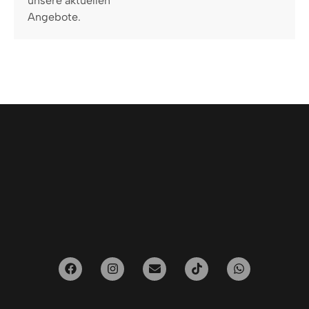
unsere aktuellen
Angebote.