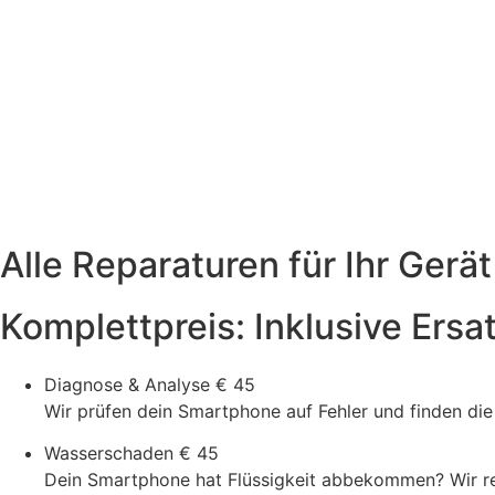
Alle Reparaturen für Ihr Gerät
Komplettpreis: Inklusive Ersa
Diagnose & Analyse
€ 45
Wir prüfen dein Smartphone auf Fehler und finden di
Wasserschaden
€ 45
Dein Smartphone hat Flüssigkeit abbekommen? Wir rein