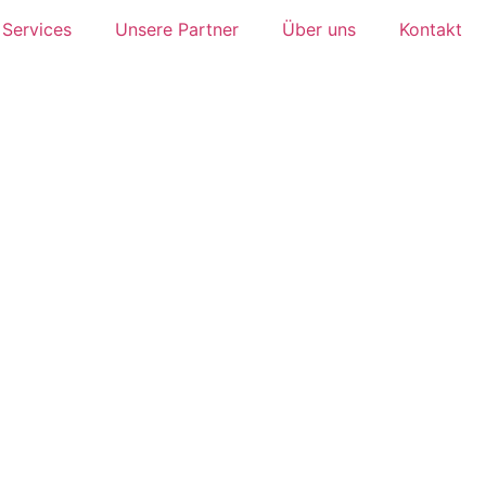
Services
Unsere Partner
Über uns
Kontakt