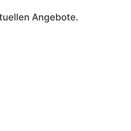
tuellen Angebote.