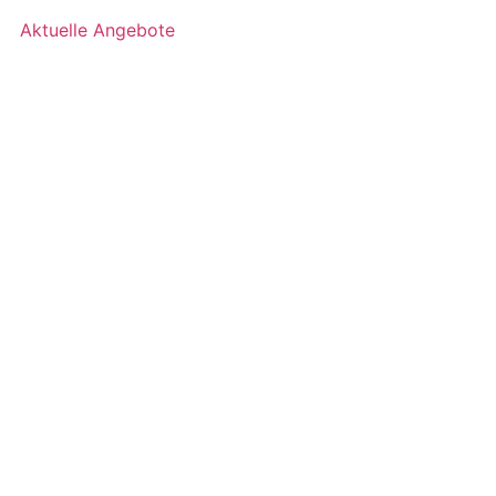
Aktuelle Angebote