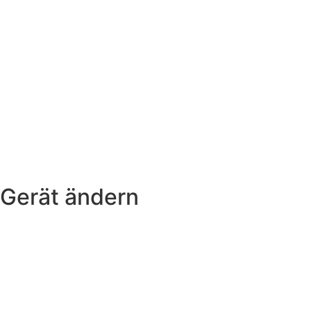
Gerät ändern