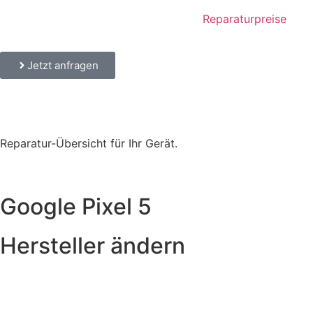
Reparaturpreise
Jetzt anfragen
Reparatur-Übersicht für Ihr Gerät.
Google Pixel 5
Hersteller ändern