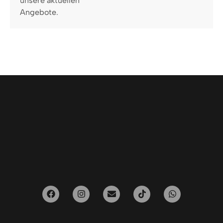
unsere aktuellen
Angebote.