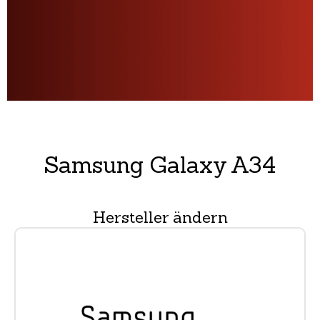
Samsung Galaxy A34
Hersteller ändern