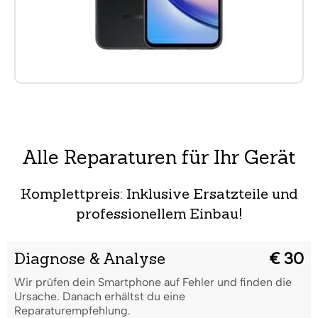
Alle Reparaturen für Ihr Gerät
Komplettpreis: Inklusive Ersatzteile und
professionellem Einbau!
Diagnose & Analyse
€ 30
Wir prüfen dein Smartphone auf Fehler und finden die
Ursache. Danach erhältst du eine
Reparaturempfehlung.