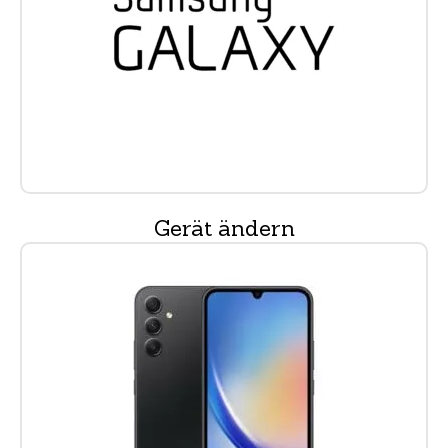
Gerät ändern