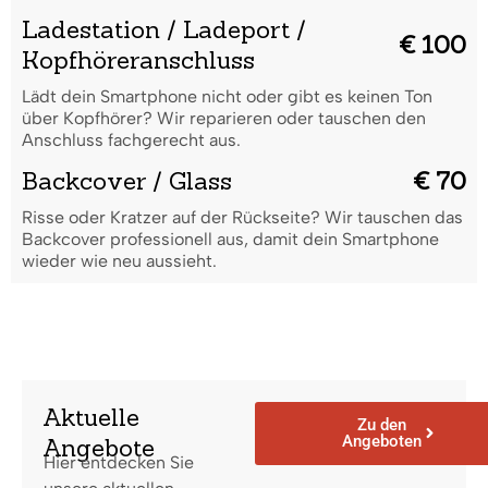
Ladestation / Ladeport /
€ 100
Kopfhöreranschluss
Lädt dein Smartphone nicht oder gibt es keinen Ton
über Kopfhörer? Wir reparieren oder tauschen den
Anschluss fachgerecht aus.
Backcover / Glass
€ 70
Risse oder Kratzer auf der Rückseite? Wir tauschen das
Backcover professionell aus, damit dein Smartphone
wieder wie neu aussieht.
Aktuelle
Zu den
Angeboten
Angebote
Hier entdecken Sie