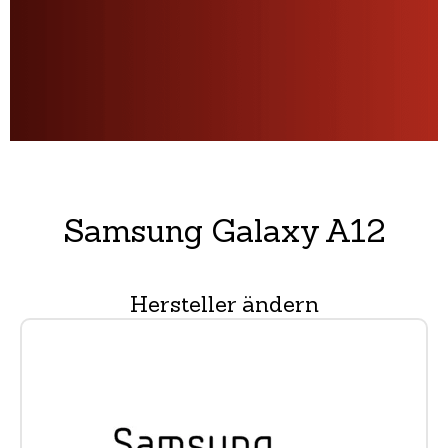
Samsung Galaxy A12
Hersteller ändern