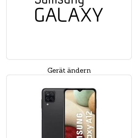
Gerät ändern