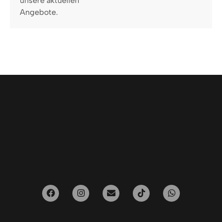
unsere aktuellen
Angebote.