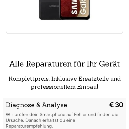
Alle Reparaturen für Ihr Gerät
Komplettpreis: Inklusive Ersatzteile und
professionellem Einbau!
Diagnose & Analyse
€ 30
Wir prüfen dein Smartphone auf Fehler und finden die
Ursache. Danach erhältst du eine
Reparaturempfehlung.