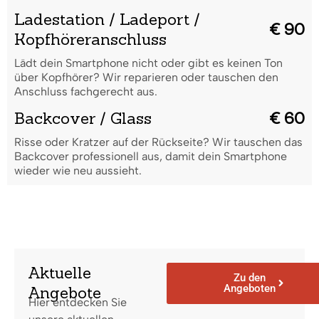
Ladestation / Ladeport /
€ 90
Kopfhöreranschluss
Lädt dein Smartphone nicht oder gibt es keinen Ton
über Kopfhörer? Wir reparieren oder tauschen den
Anschluss fachgerecht aus.
Backcover / Glass
€ 60
Risse oder Kratzer auf der Rückseite? Wir tauschen das
Backcover professionell aus, damit dein Smartphone
wieder wie neu aussieht.
Aktuelle
Zu den
Angeboten
Angebote
Hier entdecken Sie