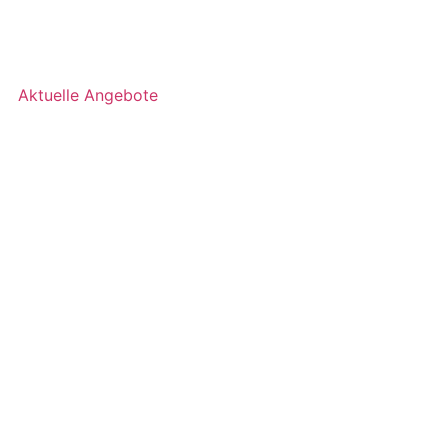
Aktuelle Angebote