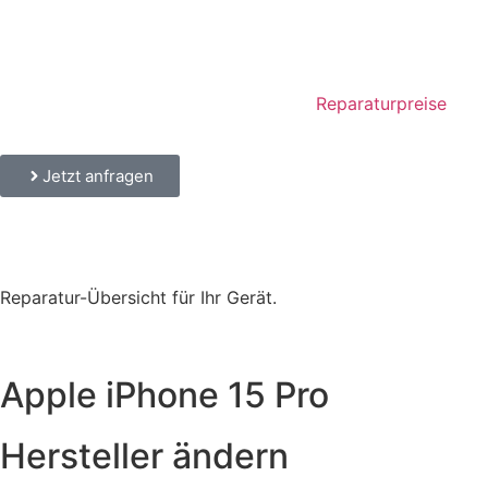
Reparaturpreise
Jetzt anfragen
Reparatur-Übersicht für Ihr Gerät.
Apple iPhone 15 Pro
Hersteller ändern