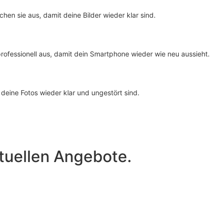
hen sie aus, damit deine Bilder wieder klar sind.
rofessionell aus, damit dein Smartphone wieder wie neu aussieht.
deine Fotos wieder klar und ungestört sind.
tuellen Angebote.