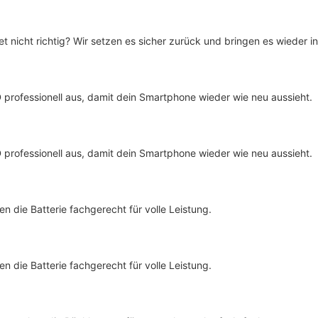
 nicht richtig? Wir setzen es sicher zurück und bringen es wieder i
 professionell aus, damit dein Smartphone wieder wie neu aussieht.
 professionell aus, damit dein Smartphone wieder wie neu aussieht.
en die Batterie fachgerecht für volle Leistung.
en die Batterie fachgerecht für volle Leistung.