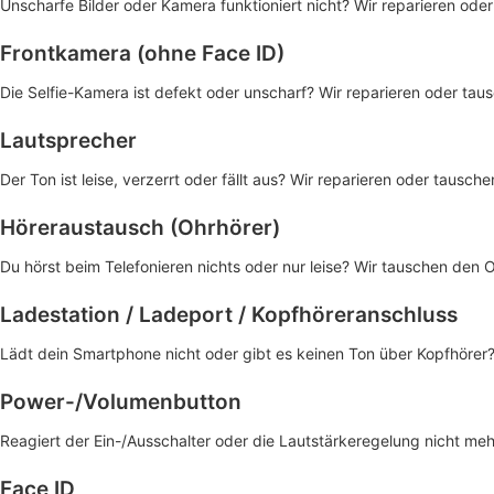
Unscharfe Bilder oder Kamera funktioniert nicht? Wir reparieren o
Frontkamera (ohne Face ID)
Die Selfie-Kamera ist defekt oder unscharf? Wir reparieren oder tausc
Lautsprecher
Der Ton ist leise, verzerrt oder fällt aus? Wir reparieren oder tausc
Höreraustausch (Ohrhörer)
Du hörst beim Telefonieren nichts oder nur leise? Wir tauschen den O
Ladestation / Ladeport / Kopfhöreranschluss
Lädt dein Smartphone nicht oder gibt es keinen Ton über Kopfhörer
Power-/Volumenbutton
Reagiert der Ein-/Ausschalter oder die Lautstärkeregelung nicht meh
Face ID