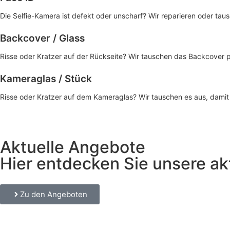
Die Selfie-Kamera ist defekt oder unscharf? Wir reparieren oder tausc
Backcover / Glass
Risse oder Kratzer auf der Rückseite? Wir tauschen das Backcover p
Kameraglas / Stück
Risse oder Kratzer auf dem Kameraglas? Wir tauschen es aus, damit 
Aktuelle Angebote
Hier entdecken Sie unsere ak
Zu den Angeboten