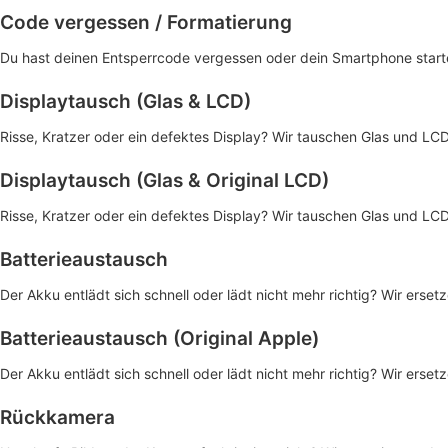
Code vergessen / Formatierung
Du hast deinen Entsperrcode vergessen oder dein Smartphone startet
Displaytausch (Glas & LCD)
Risse, Kratzer oder ein defektes Display? Wir tauschen Glas und LCD
Displaytausch (Glas & Original LCD)
Risse, Kratzer oder ein defektes Display? Wir tauschen Glas und LCD
Batterieaustausch
Der Akku entlädt sich schnell oder lädt nicht mehr richtig? Wir ersetz
Batterieaustausch (Original Apple)
Der Akku entlädt sich schnell oder lädt nicht mehr richtig? Wir ersetz
Rückkamera