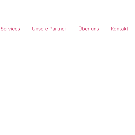
Services
Unsere Partner
Über uns
Kontakt