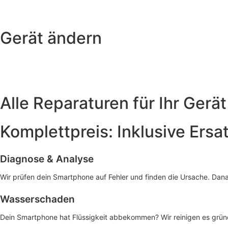
Gerät ändern
Alle Reparaturen für Ihr Gerät
Komplettpreis: Inklusive Ersa
Diagnose & Analyse
Wir prüfen dein Smartphone auf Fehler und finden die Ursache. Dan
Wasserschaden
Dein Smartphone hat Flüssigkeit abbekommen? Wir reinigen es gründl